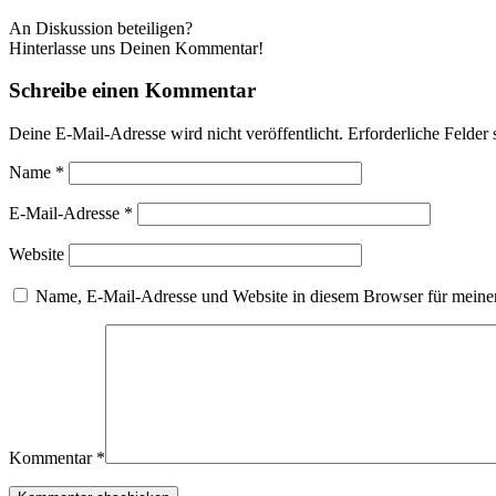
An Diskussion beteiligen?
Hinterlasse uns Deinen Kommentar!
Schreibe einen Kommentar
Deine E-Mail-Adresse wird nicht veröffentlicht.
Erforderliche Felder 
Name
*
E-Mail-Adresse
*
Website
Name, E-Mail-Adresse und Website in diesem Browser für meine
Kommentar
*