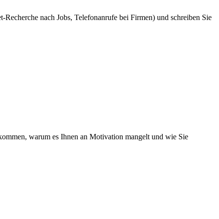
t-Recherche nach Jobs, Telefonanrufe bei Firmen) und schreiben Sie
bekommen, warum es Ihnen an Motivation mangelt und wie Sie