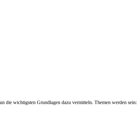
 nun die wichtigsten Grundlagen dazu vermitteln. Themen werden sein: