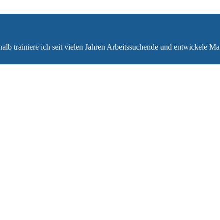
halb trainiere ich seit vielen Jahren Arbeitssuchende und entwickele M