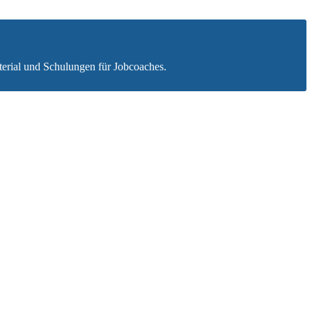
aterial und Schulungen für Jobcoaches.