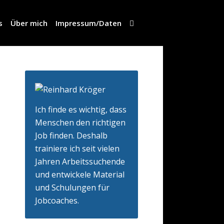
s
Über mich
Impressum/Daten
Ich finde es wichtig, dass
Menschen den richtigen
Job finden. Deshalb
trainiere ich seit vielen
Jahren Arbeitssuchende
und entwickele Material
und Schulungen für
Jobcoaches.