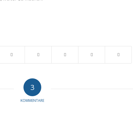
3
KOMMENTARE