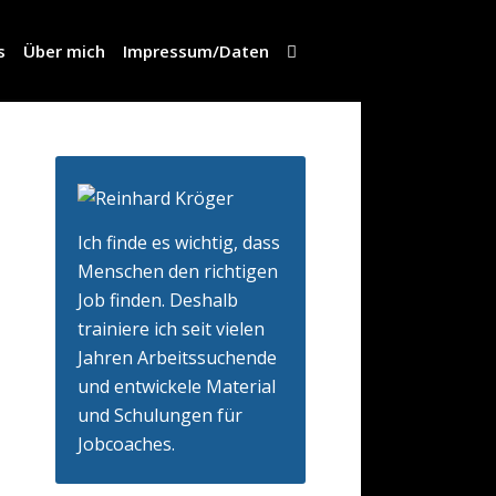
s
Über mich
Impressum/Daten
Ich finde es wichtig, dass
Menschen den richtigen
Job finden. Deshalb
trainiere ich seit vielen
Jahren Arbeitssuchende
und entwickele Material
und Schulungen für
Jobcoaches.