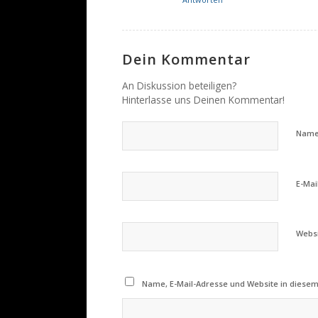
Dein Kommentar
An Diskussion beteiligen?
Hinterlasse uns Deinen Kommentar!
Nam
E-Mai
Webs
Name, E-Mail-Adresse und Website in diese