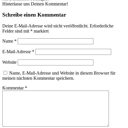
Hinterlasse uns Deinen Kommentar!
Schreibe einen Kommentar
Deine E-Mail-Adresse wird nicht veröffentlicht.
Erforderliche
Felder sind mit
*
markiert
Name
*
E-Mail-Adresse
*
Website
Name, E-Mail-Adresse und Website in diesem Browser für
meinen nächsten Kommentar speichern.
Kommentar
*