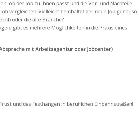
en, ob der Job zu Ihnen passt und die Vor- und Nachteile
 Job vergleichen. Vielleicht beinhaltet der neue Job genauso
e Job oder die alte Branche?
en, gibt es mehrere Möglichkeiten in die Praxis eines
 Absprache mit Arbeitsagentur oder Jobcenter)
Frust und das Festhängen in beruflichen Einbahnstraßen!