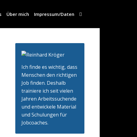
s
Über mich
Impressum/Daten
Ich finde es wichtig, dass
Menschen den richtigen
Job finden. Deshalb
trainiere ich seit vielen
Jahren Arbeitssuchende
und entwickele Material
und Schulungen für
Jobcoaches.