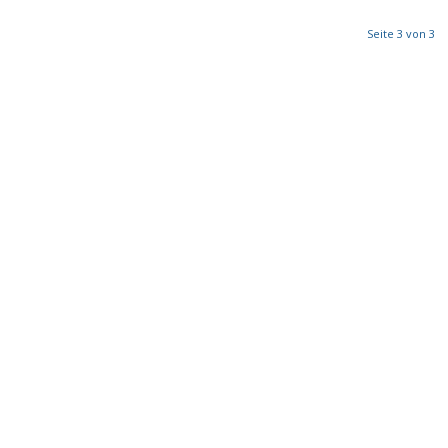
Seite 3 von 3